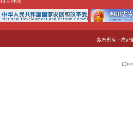
相关链接
版权所有：成都银科