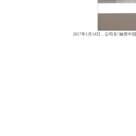
2017年1月14日，公司在“融资中