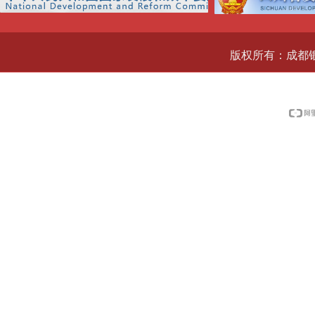
版权所有：成都银科