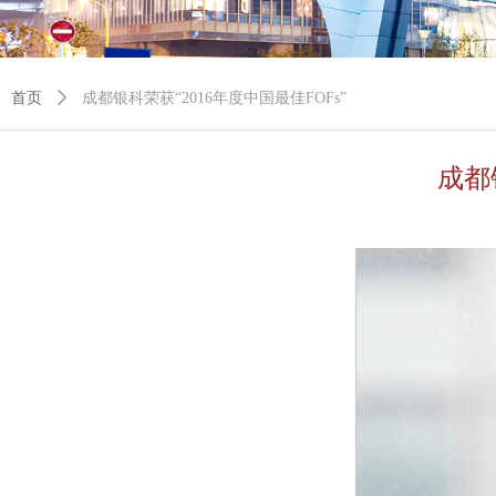
首页
ꄲ
成都银科荣获“2016年度中国最佳FOFs”
成都