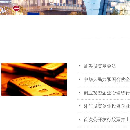
넷
证券投资基金法
넷
中华人民共和国合伙企
넷
创业投资企业管理暂行
넷
外商投资创业投资企业
넷
首次公开发行股票并上