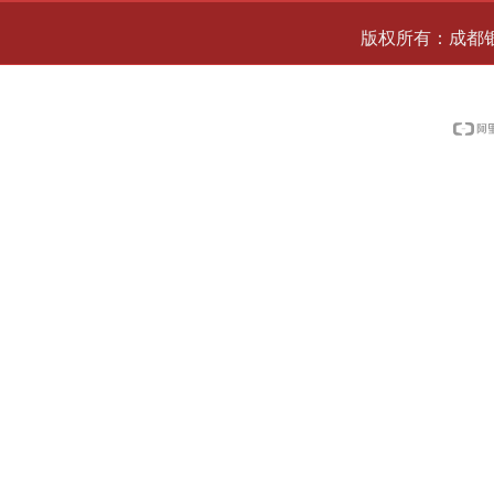
版权所有：成都银科